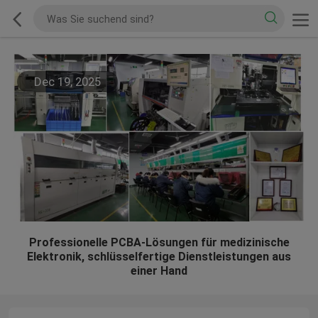
Dec 19, 2025
Professionelle PCBA-Lösungen für medizinische
Elektronik, schlüsselfertige Dienstleistungen aus
einer Hand