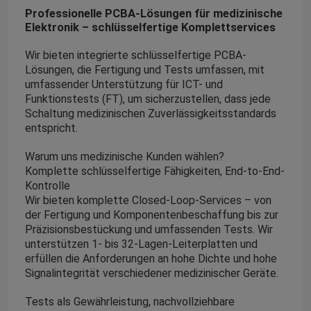
Professionelle PCBA-Lösungen für medizinische
Elektronik – schlüsselfertige Komplettservices
Wir bieten integrierte schlüsselfertige PCBA-
Lösungen, die Fertigung und Tests umfassen, mit
umfassender Unterstützung für ICT- und
Funktionstests (FT), um sicherzustellen, dass jede
Schaltung medizinischen Zuverlässigkeitsstandards
entspricht.
Warum uns medizinische Kunden wählen?
Komplette schlüsselfertige Fähigkeiten, End-to-End-
Kontrolle
Wir bieten komplette Closed-Loop-Services – von
der Fertigung und Komponentenbeschaffung bis zur
Präzisionsbestückung und umfassenden Tests. Wir
unterstützen 1- bis 32-Lagen-Leiterplatten und
erfüllen die Anforderungen an hohe Dichte und hohe
Signalintegrität verschiedener medizinischer Geräte.
Tests als Gewährleistung, nachvollziehbare