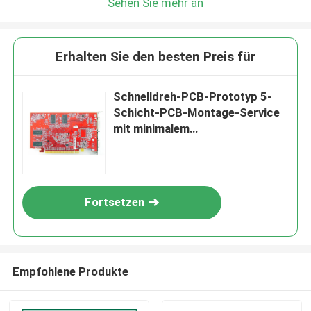
Sehen Sie mehr an
Erhalten Sie den besten Preis für
Schnelldreh-PCB-Prototyp 5-
Schicht-PCB-Montage-Service
mit minimalem
Lochdurchmesser
Fortsetzen
Empfohlene Produkte