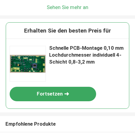
Sehen Sie mehr an
Erhalten Sie den besten Preis für
Schnelle PCB-Montage 0,10 mm
Lochdurchmesser individuell 4-
Schicht 0,8-3,2 mm
Fortsetzen
Empfohlene Produkte