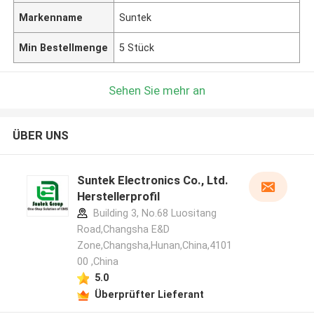
Markenname
Suntek
Min Bestellmenge
5 Stück
Sehen Sie mehr an
ÜBER UNS
Suntek Electronics Co., Ltd.
Herstellerprofil
Building 3, No.68 Luositang
Road,Changsha E&D
Zone,Changsha,Hunan,China,4101
00 ,China
5.0
Überprüfter Lieferant