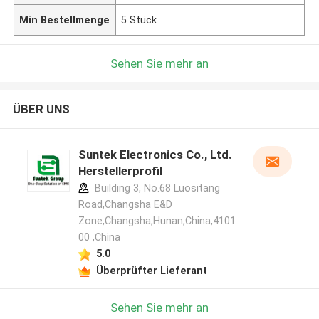
Min Bestellmenge
5 Stück
Sehen Sie mehr an
ÜBER UNS
Suntek Electronics Co., Ltd.
Herstellerprofil
Building 3, No.68 Luositang
Road,Changsha E&D
Zone,Changsha,Hunan,China,4101
00 ,China
5.0
Überprüfter Lieferant
Sehen Sie mehr an