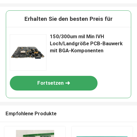
Erhalten Sie den besten Preis für
150/300um mil Min IVH
Loch/Landgröße PCB-Bauwerk
mit BGA-Komponenten
Fortsetzen
Empfohlene Produkte