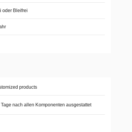
i oder Bleifrei
ahr
tomized products
 Tage nach allen Komponenten ausgestattet