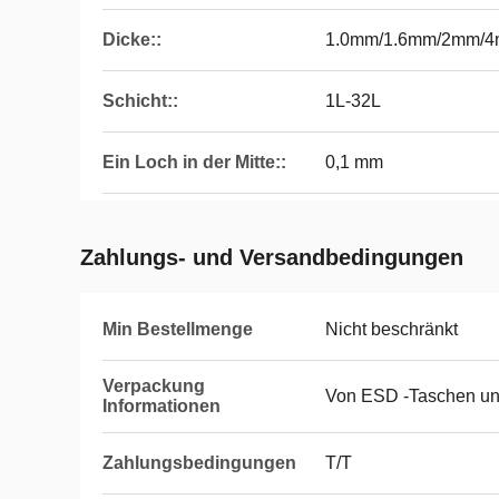
Dicke::
1.0mm/1.6mm/2mm/
Schicht::
1L-32L
Ein Loch in der Mitte::
0,1 mm
Zahlungs- und Versandbedingungen
Min Bestellmenge
Nicht beschränkt
Verpackung
Von ESD -Taschen un
Informationen
Zahlungsbedingungen
T/T