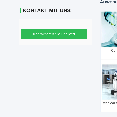
Anwen
KONTAKT MIT UNS
Kontaktieren Sie uns jetzt