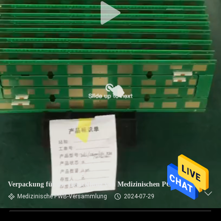
Verpackung für die Herstellung von Medizinischen PCBs
Medizinische PWB-Versammlung
2024-07-29