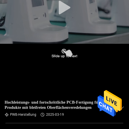
Hochleistungs- und fortschrittliche PCB-Fertigung für UPS-
Produkte mit bleifreien Oberflächenveredelungen
PWB-Herstellung
2025-03-19