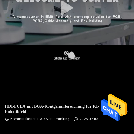
HDI-PCBA mit BGA-Röntgenuntersuchung für KI-
Robotikfeld
Kommunikation PWB-Versammlung
2026-02-03