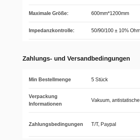
Maximale Größe:
600mm*1200mm
Impedanzkontrolle:
50/90/100 ± 10% Oh
Zahlungs- und Versandbedingungen
Min Bestellmenge
5 Stück
Verpackung
Vakuum, antistatische
Informationen
Zahlungsbedingungen
T/T, Paypal