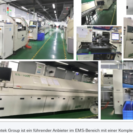
tek Group ist ein führender Anbieter im EMS-Bereich mit einer Komplet