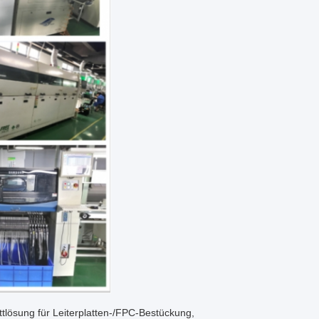
tlösung für Leiterplatten-/FPC-Bestückung,