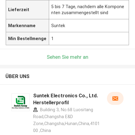
5 bis 7 Tage, nachdem alle Kompone
Lieferzeit
nten zusammengestellt sind
Markenname
Suntek
Min Bestellmenge
1
Sehen Sie mehr an
ÜBER UNS
Suntek Electronics Co., Ltd.
Herstellerprofil
Building 3, No.68 Luositang
Road,Changsha E&D
Zone,Changsha,Hunan,China,4101
00 ,China