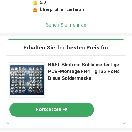
5.0
Überprüfter Lieferant
Sehen Sie mehr an
Erhalten Sie den besten Preis für
HASL Bleifreie Schlüsselfertige
PCB-Montage FR4 Tg135 RoHs
Blaue Soldermaske
Fortsetzen