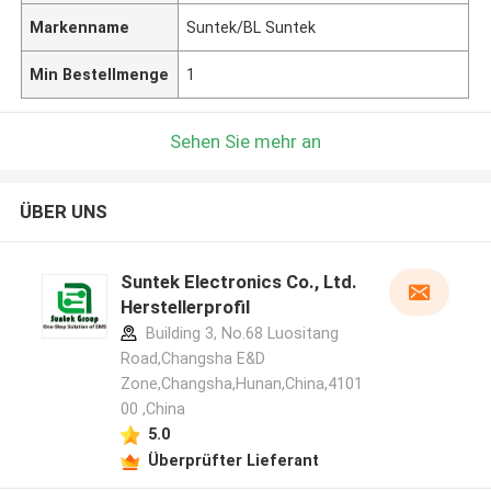
Markenname
Suntek/BL Suntek
Min Bestellmenge
1
Sehen Sie mehr an
ÜBER UNS
Suntek Electronics Co., Ltd.
Herstellerprofil
Building 3, No.68 Luositang
Road,Changsha E&D
Zone,Changsha,Hunan,China,4101
00 ,China
5.0
Überprüfter Lieferant