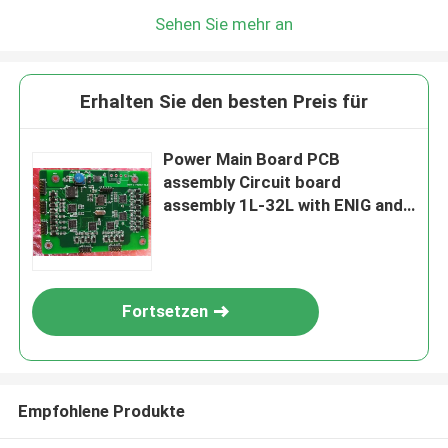
Sehen Sie mehr an
Erhalten Sie den besten Preis für
Power Main Board PCB
assembly Circuit board
assembly 1L-32L with ENIG and
Hard Gold
Fortsetzen
Empfohlene Produkte